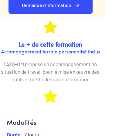
Demande d'information
Le + de cette formation
Accompagnement terrain personnalisé inclus
TASQ-OM propose un accompagnement en 
situation de travail pour la mise en œuvre des 
outils et méthodes vus en formation
Modalités
Durée
- 2 jours