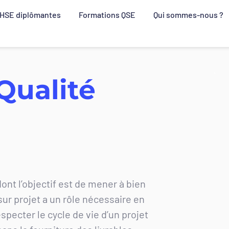
QHSE diplômantes
Formations QSE
Qui sommes-nous ?
Qualité 
ont l’objectif est de mener à bien 
sur projet a un rôle nécessaire en 
specter le cycle de vie d’un projet 