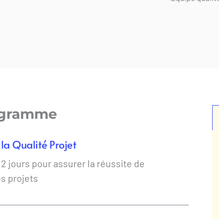
ogramme
la Qualité Projet
 jours pour assurer la réussite de 
s projets