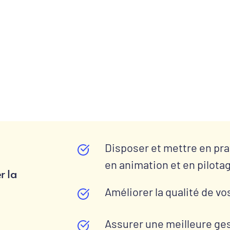
Disposer et mettre en pra
en animation et en pilotag
 la 
Améliorer la qualité de vo
Assurer une meilleure ges