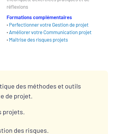
réflexions
Formations complémentaires
• 
Perfectionner votre Gestion de projet
• 
Améliorer votre Communication projet
• 
Maîtrise des risques projets
tique des méthodes et outils 
e de projet.
s projets.
tion des risques.