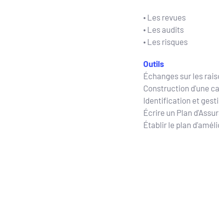
• Les revues 
• Les audits
• Les risques  
Outils
Échanges sur les rais
Construction d'une ca
Identification et gesti
Écrire un Plan d'Assur
Établir le plan d'amél