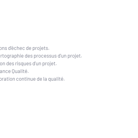
ons d'échec de projets. 
rtographie des processus d'un projet. 
on des risques d'un projet. 
ance Qualité. 
ioration continue de la qualité.