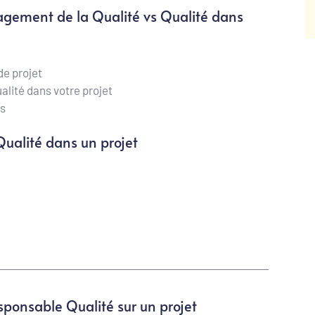
ement de la Qualité vs Qualité dans 
de projet
alité dans votre projet
s 
Qualité dans un projet
esponsable Qualité sur un projet