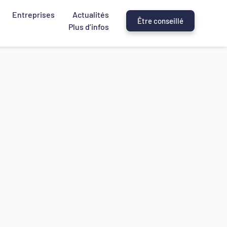
Entreprises
Actualités
Être conseillé
Plus d’infos