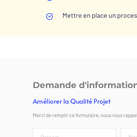
Mettre en place un proces
Demande d'informatio
Améliorer la Qualité Projet
Merci de remplir ce formulaire, nous vous rappe