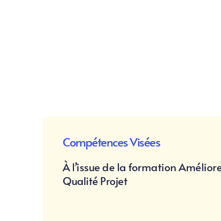
Compétences Visées
À l’issue de la formation Améliorer
Qualité Projet