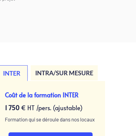
INTRA/SUR MESURE
INTER
Coût de la formation INTER
1 750 
€ HT /pers. (ajustable)
Formation qui se déroule dans nos locaux 