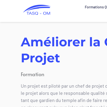
Formations 
Améliorer la 
Projet
Formation
Un projet est piloté par un chef de projet d
le projet alors que le responsable qualité 
tant que gardien du temple afin de faire re